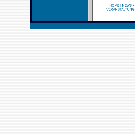
HOME
|
NEWS +
VERANSTALTUNG