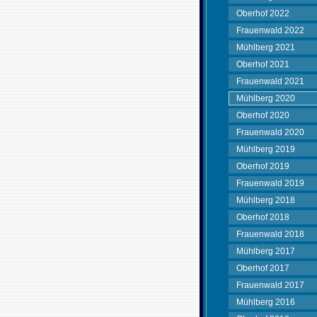
Oberhof 2022
Frauenwald 2022
Mühlberg 2021
Oberhof 2021
Frauenwald 2021
Mühlberg 2020
Oberhof 2020
Frauenwald 2020
Mühlberg 2019
Oberhof 2019
Frauenwald 2019
Mühlberg 2018
Oberhof 2018
Frauenwald 2018
Mühlberg 2017
Oberhof 2017
Frauenwald 2017
Mühlberg 2016