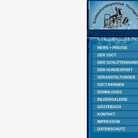
NEWS + PRESSE
DER SSCT
DER SCHLITTENHUND
DER HUNDESPORT
VERANSTALTUNGEN
SSCT-RENNEN
DOWNLOADS
BILDERGALERIE
GÄSTEBUCH
KONTAKT
IMPRESSUM
DATENSCHUTZ