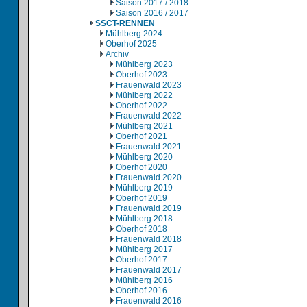
Saison 2017 / 2018
Saison 2016 / 2017
SSCT-RENNEN
Mühlberg 2024
Oberhof 2025
Archiv
Mühlberg 2023
Oberhof 2023
Frauenwald 2023
Mühlberg 2022
Oberhof 2022
Frauenwald 2022
Mühlberg 2021
Oberhof 2021
Frauenwald 2021
Mühlberg 2020
Oberhof 2020
Frauenwald 2020
Mühlberg 2019
Oberhof 2019
Frauenwald 2019
Mühlberg 2018
Oberhof 2018
Frauenwald 2018
Mühlberg 2017
Oberhof 2017
Frauenwald 2017
Mühlberg 2016
Oberhof 2016
Frauenwald 2016