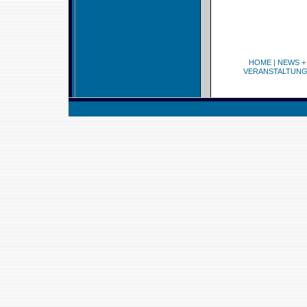
HOME
|
NEWS +
VERANSTALTUN