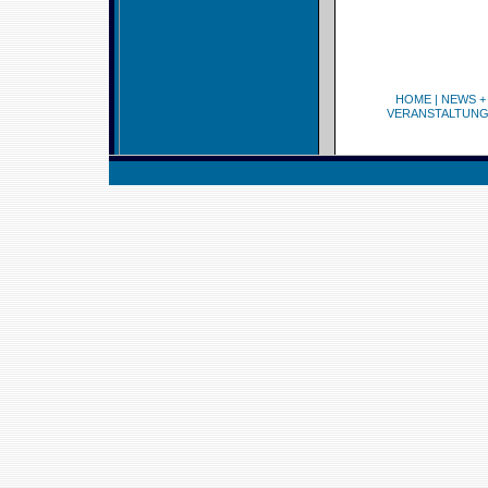
HOME
|
NEWS +
VERANSTALTUN