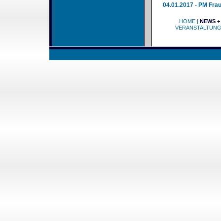
04.01.2017 - PM Fra
HOME
|
NEWS +
VERANSTALTUN