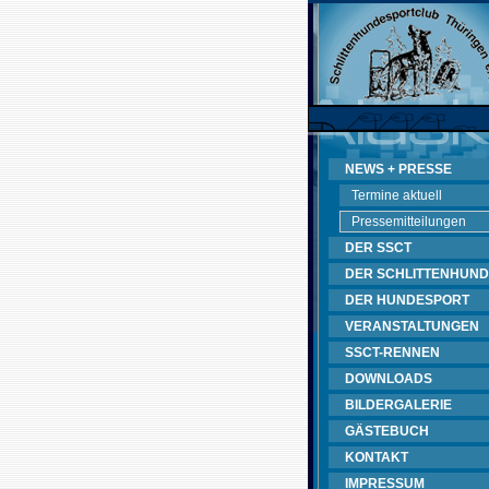
NEWS + PRESSE
Termine aktuell
Pressemitteilungen
DER SSCT
DER SCHLITTENHUND
DER HUNDESPORT
VERANSTALTUNGEN
SSCT-RENNEN
DOWNLOADS
BILDERGALERIE
GÄSTEBUCH
KONTAKT
IMPRESSUM