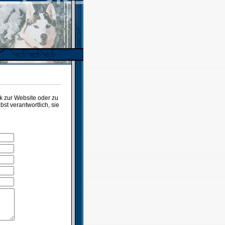
 zur Website oder zu
t verantwortlich, sie