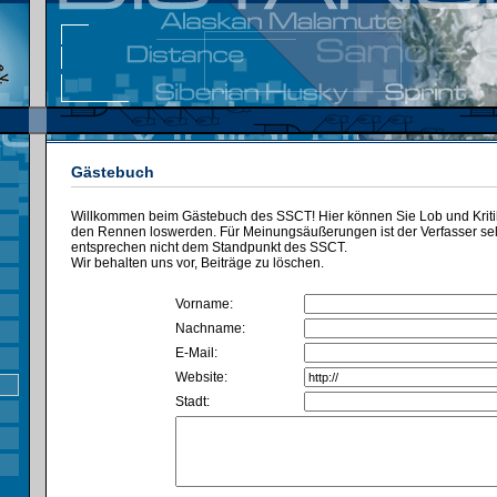
Gästebuch
Willkommen beim Gästebuch des SSCT! Hier können Sie Lob und Kritik
den Rennen loswerden. Für Meinungsäußerungen ist der Verfasser selbs
entsprechen nicht dem Standpunkt des SSCT.
Wir behalten uns vor, Beiträge zu löschen.
Vorname:
Nachname:
E-Mail:
Website:
Stadt: