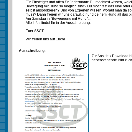
Für Einsteiger und offen für Jedermann: Du möchtest wissen, wel
Bewegung mit Hund so möglich sind? Du möchtest das eine oder
selbst ausprobieren? Und von Experten wissen, worauf man da so 
muss? Dann freuen wir uns darauf, dir und deinem Hund all das b
Am Samstag in "Bewegeung mit Hund"...
Alle Infos findet Ihr in der Ausschreibung.
Euer SSCT
Wir freuen uns auf Euch!
Ausschreibung:
Zur Ansicht / Download bi
nebenstehende Bild klic