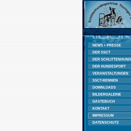
NEWS + PRESSE
DER SSCT
DER SCHLITTENHUND
DER HUNDESPORT
VERANSTALTUNGEN
SSCT-RENNEN
DOWNLOADS
BILDERGALERIE
GÄSTEBUCH
KONTAKT
IMPRESSUM
DATENSCHUTZ