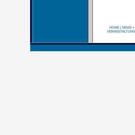
HOME
|
NEWS +
VERANSTALTUN