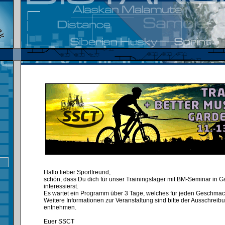
Hallo lieber Sportfreund,
schön, dass Du dich für unser Trainingslager mit BM-Seminar in 
interessierst.
Es wartet ein Programm über 3 Tage, welches für jeden Geschmack
Weitere Informationen zur Veranstaltung sind bitte der Ausschreib
entnehmen.
Euer SSCT