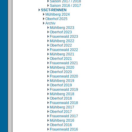
Saison 2017 / 2018
Saison 2016 / 2017
SSCT-RENNEN
Mühlberg 2024
Oberhof 2025
Archiv
Mühlberg 2023
Oberhof 2023
Frauenwald 2023
Mühlberg 2022
Oberhof 2022
Frauenwald 2022
Mühlberg 2021
Oberhof 2021
Frauenwald 2021
Mühlberg 2020
Oberhof 2020
Frauenwald 2020
Mühlberg 2019
Oberhof 2019
Frauenwald 2019
Mühlberg 2018
Oberhof 2018
Frauenwald 2018
Mühlberg 2017
Oberhof 2017
Frauenwald 2017
Mühlberg 2016
Oberhof 2016
Frauenwald 2016