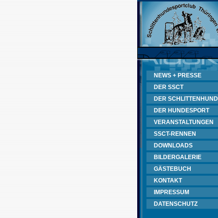
NEWS + PRESSE
DER SSCT
DER SCHLITTENHUND
DER HUNDESPORT
VERANSTALTUNGEN
SSCT-RENNEN
DOWNLOADS
BILDERGALERIE
GÄSTEBUCH
KONTAKT
IMPRESSUM
DATENSCHUTZ