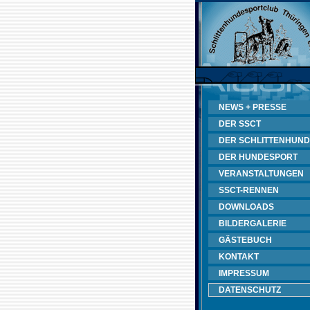
NEWS + PRESSE
DER SSCT
DER SCHLITTENHUND
DER HUNDESPORT
VERANSTALTUNGEN
SSCT-RENNEN
DOWNLOADS
BILDERGALERIE
GÄSTEBUCH
KONTAKT
IMPRESSUM
DATENSCHUTZ