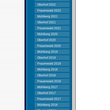
Oberhof 2022
Frauenwald 2022
Mühlberg 2021
Oberhof 2021
Frauenwald 2021
Mühlberg 2020
Oberhof 2020
Frauenwald 2020
Mühlberg 2019
Oberhof 2019
Frauenwald 2019
Mühlberg 2018
Oberhof 2018
Frauenwald 2018
Mühlberg 2017
Oberhof 2017
Frauenwald 2017
Mühlberg 2016