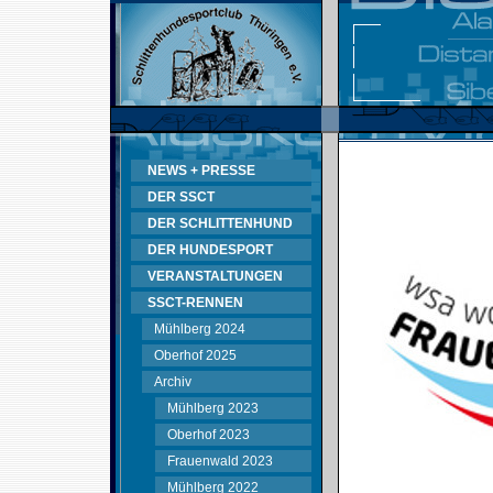
NEWS + PRESSE
DER SSCT
DER SCHLITTENHUND
DER HUNDESPORT
VERANSTALTUNGEN
SSCT-RENNEN
Mühlberg 2024
Oberhof 2025
Archiv
Mühlberg 2023
Oberhof 2023
Frauenwald 2023
Mühlberg 2022