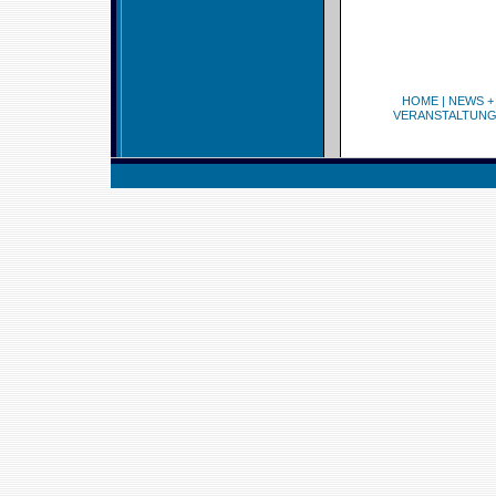
HOME
|
NEWS +
VERANSTALTUN