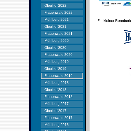
Oberhof 2022
Frauenwald 2022
Mühlberg 2021
Ein kleiner Rennberich
Oberhof 2021
Frauenwald 2021
Mühlberg 2020
Oberhof 2020
Frauenwald 2020
Mühlberg 2019
Oberhof 2019
Frauenwald 2019
Mühlberg 2018
Oberhof 2018
Frauenwald 2018
Mühlberg 2017
Oberhof 2017
Frauenwald 2017
Mühlberg 2016