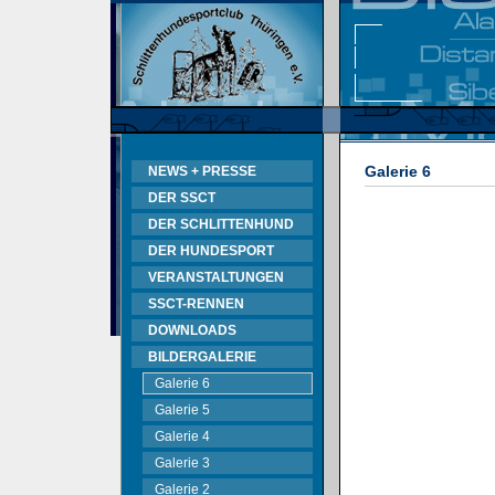
Galerie 6
NEWS + PRESSE
DER SSCT
DER SCHLITTENHUND
DER HUNDESPORT
VERANSTALTUNGEN
SSCT-RENNEN
DOWNLOADS
BILDERGALERIE
Galerie 6
Galerie 5
Galerie 4
Galerie 3
Galerie 2