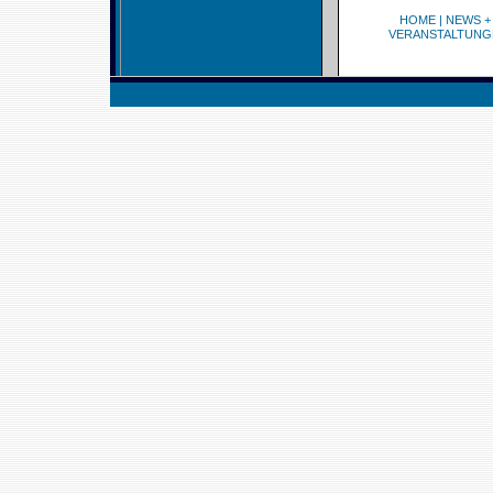
HOME
|
NEWS +
VERANSTALTUNG