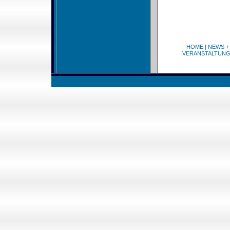
HOME
|
NEWS +
VERANSTALTUN