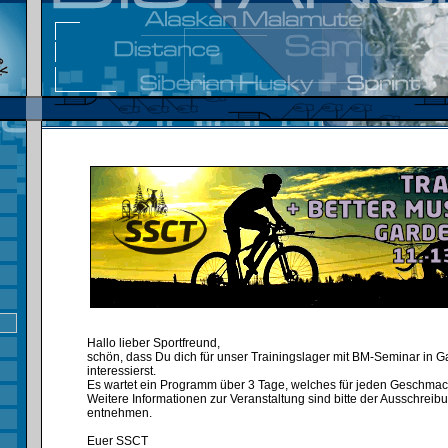
Hallo lieber Sportfreund,
schön, dass Du dich für unser Trainingslager mit BM-Seminar in 
interessierst.
Es wartet ein Programm über 3 Tage, welches für jeden Geschmack
Weitere Informationen zur Veranstaltung sind bitte der Ausschreib
entnehmen.
Euer SSCT