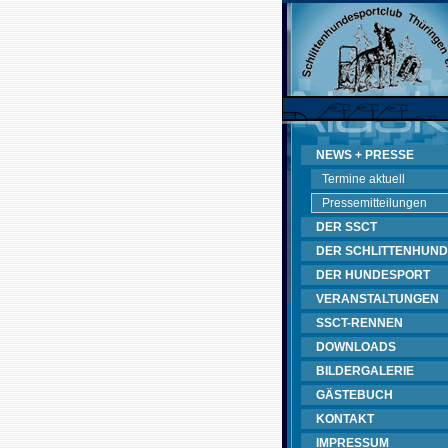
NEWS + PRESSE
Termine aktuell
Pressemitteilungen
DER SSCT
DER SCHLITTENHUND
DER HUNDESPORT
VERANSTALTUNGEN
SSCT-RENNEN
DOWNLOADS
BILDERGALERIE
GÄSTEBUCH
KONTAKT
IMPRESSUM