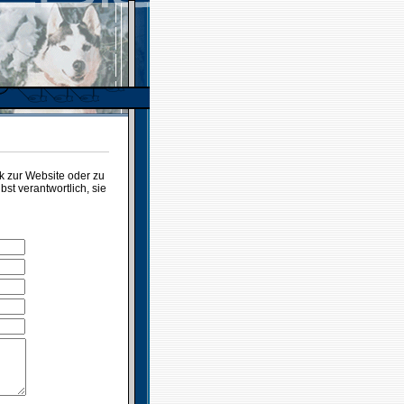
 zur Website oder zu
t verantwortlich, sie