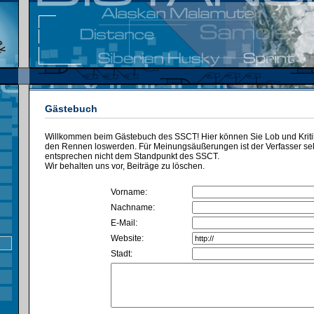
Gästebuch
Willkommen beim Gästebuch des SSCT! Hier können Sie Lob und Kritik
den Rennen loswerden. Für Meinungsäußerungen ist der Verfasser selbs
entsprechen nicht dem Standpunkt des SSCT.
Wir behalten uns vor, Beiträge zu löschen.
Vorname:
Nachname:
E-Mail:
Website:
Stadt: