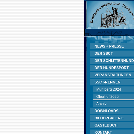
NEWS + PRESSE
DER SSCT
DER SCHLITTENHUND
DER HUNDESPORT
VERANSTALTUNGEN
SSCT-RENNEN
Mühlberg 2024
Oberhof 2025
Archiv
DOWNLOADS
BILDERGALERIE
GÄSTEBUCH
KONTAKT