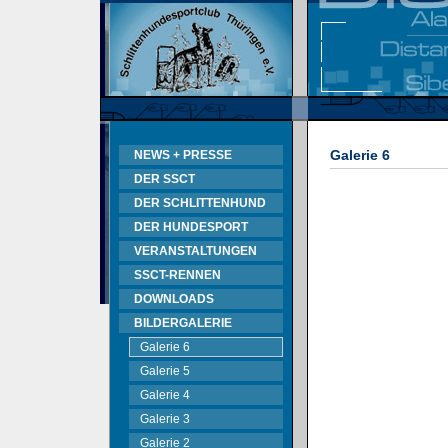
Galerie 6
NEWS + PRESSE
DER SSCT
DER SCHLITTENHUND
DER HUNDESPORT
VERANSTALTUNGEN
SSCT-RENNEN
DOWNLOADS
BILDERGALERIE
Galerie 6
Galerie 5
Galerie 4
Galerie 3
Galerie 2