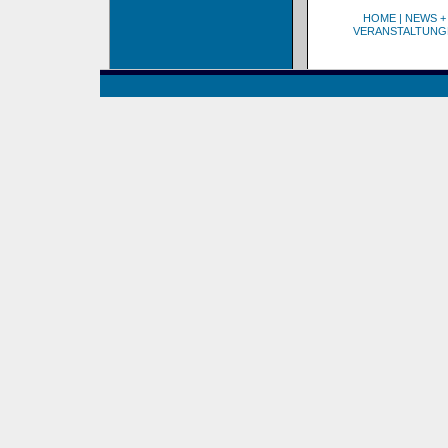
HOME
|
NEWS +
VERANSTALTUNG