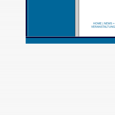
HOME
|
NEWS +
VERANSTALTUN