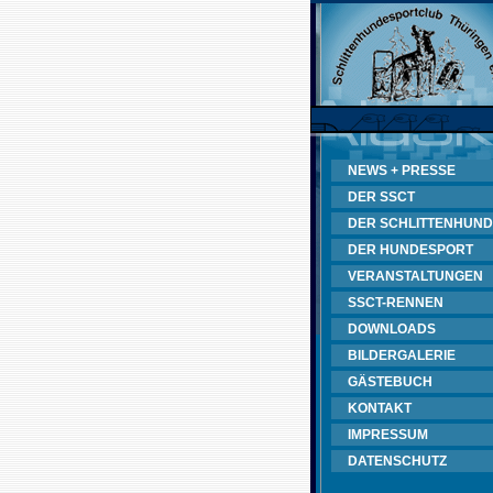
NEWS + PRESSE
DER SSCT
DER SCHLITTENHUND
DER HUNDESPORT
VERANSTALTUNGEN
SSCT-RENNEN
DOWNLOADS
BILDERGALERIE
GÄSTEBUCH
KONTAKT
IMPRESSUM
DATENSCHUTZ