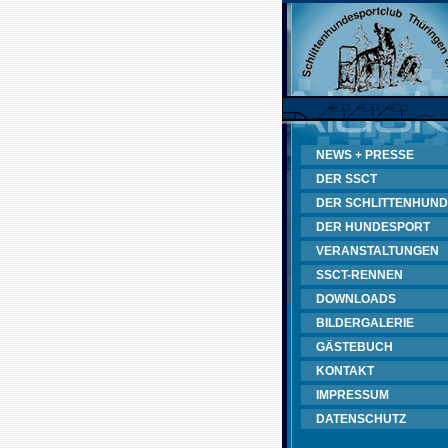
NEWS + PRESSE
DER SSCT
DER SCHLITTENHUND
DER HUNDESPORT
VERANSTALTUNGEN
SSCT-RENNEN
DOWNLOADS
BILDERGALERIE
GÄSTEBUCH
KONTAKT
IMPRESSUM
DATENSCHUTZ