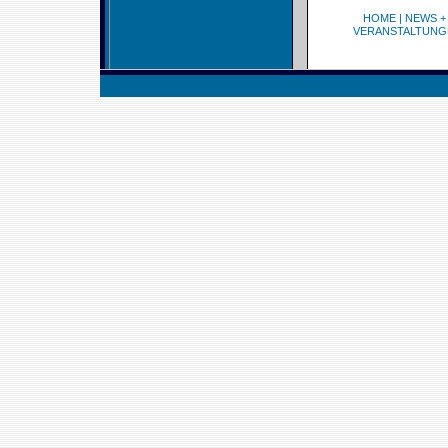
HOME
|
NEWS +
VERANSTALTUNG