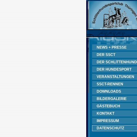
NEWS + PRESSE
DER SSCT
DER SCHLITTENHUND
DER HUNDESPORT
VERANSTALTUNGEN
SSCT-RENNEN
DOWNLOADS
BILDERGALERIE
GÄSTEBUCH
KONTAKT
IMPRESSUM
DATENSCHUTZ