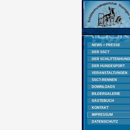
NEWS + PRESSE
DER SSCT
DER SCHLITTENHUND
DER HUNDESPORT
VERANSTALTUNGEN
SSCT-RENNEN
DOWNLOADS
BILDERGALERIE
GÄSTEBUCH
KONTAKT
IMPRESSUM
DATENSCHUTZ