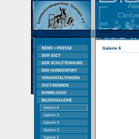
Galerie 6
NEWS + PRESSE
DER SSCT
DER SCHLITTENHUND
DER HUNDESPORT
VERANSTALTUNGEN
SSCT-RENNEN
DOWNLOADS
BILDERGALERIE
Galerie 6
Galerie 5
Galerie 4
Galerie 3
Galerie 2