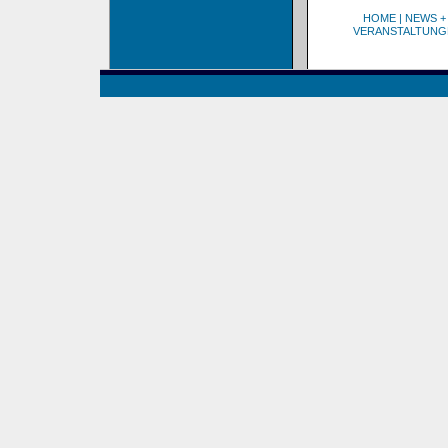
HOME
|
NEWS +
VERANSTALTUNG