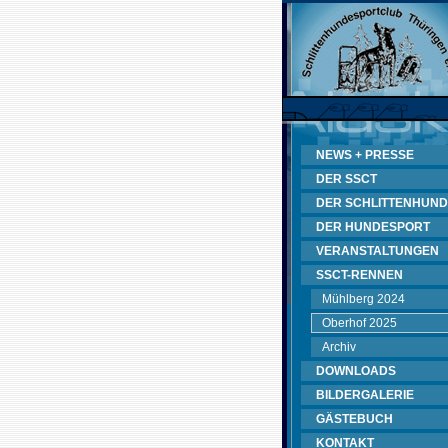
NEWS + PRESSE
DER SSCT
DER SCHLITTENHUND
DER HUNDESPORT
VERANSTALTUNGEN
SSCT-RENNEN
Mühlberg 2024
Oberhof 2025
Archiv
DOWNLOADS
BILDERGALERIE
GÄSTEBUCH
KONTAKT