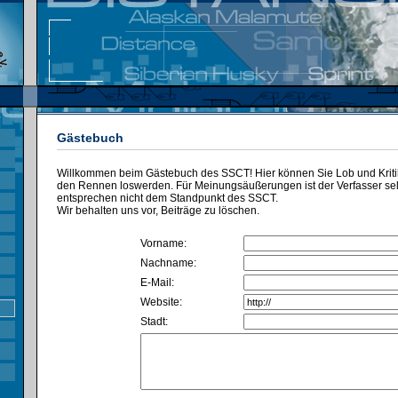
Gästebuch
Willkommen beim Gästebuch des SSCT! Hier können Sie Lob und Kritik
den Rennen loswerden. Für Meinungsäußerungen ist der Verfasser selbs
entsprechen nicht dem Standpunkt des SSCT.
Wir behalten uns vor, Beiträge zu löschen.
Vorname:
Nachname:
E-Mail:
Website:
Stadt: