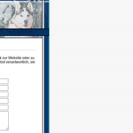
 zur Website oder zu
t verantwortlich, sie