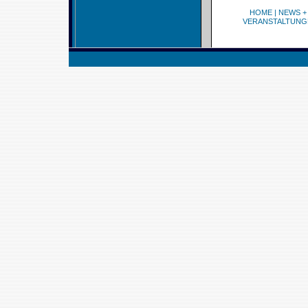
HOME
|
NEWS +
VERANSTALTUNG