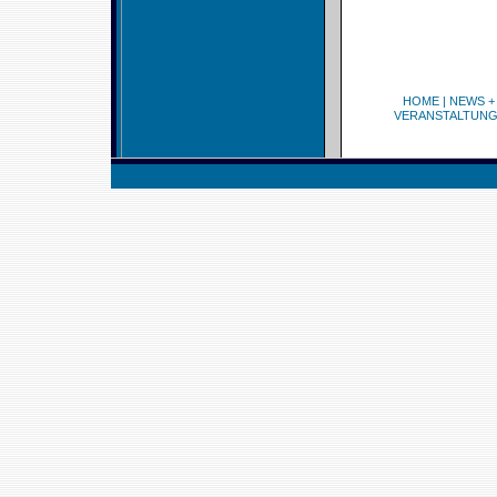
HOME
|
NEWS +
VERANSTALTUN