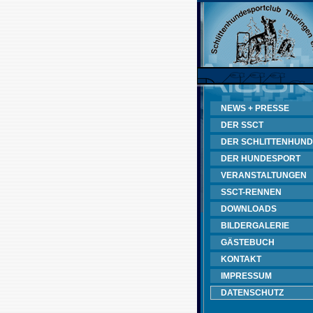
NEWS + PRESSE
DER SSCT
DER SCHLITTENHUND
DER HUNDESPORT
VERANSTALTUNGEN
SSCT-RENNEN
DOWNLOADS
BILDERGALERIE
GÄSTEBUCH
KONTAKT
IMPRESSUM
DATENSCHUTZ