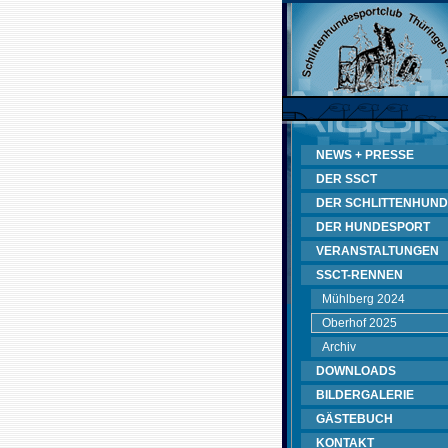
NEWS + PRESSE
DER SSCT
DER SCHLITTENHUND
DER HUNDESPORT
VERANSTALTUNGEN
SSCT-RENNEN
Mühlberg 2024
Oberhof 2025
Archiv
DOWNLOADS
BILDERGALERIE
GÄSTEBUCH
KONTAKT