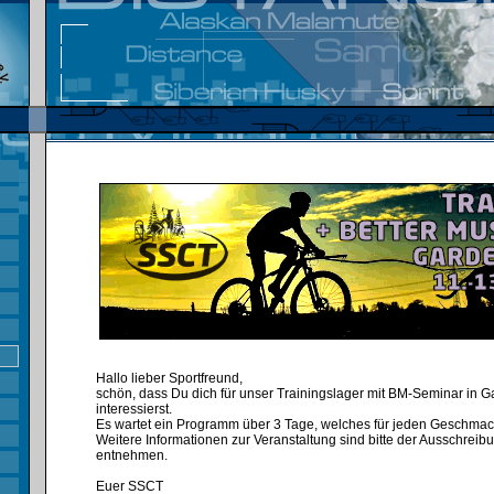
Hallo lieber Sportfreund,
schön, dass Du dich für unser Trainingslager mit BM-Seminar in 
interessierst.
Es wartet ein Programm über 3 Tage, welches für jeden Geschmack
Weitere Informationen zur Veranstaltung sind bitte der Ausschreib
entnehmen.
Euer SSCT