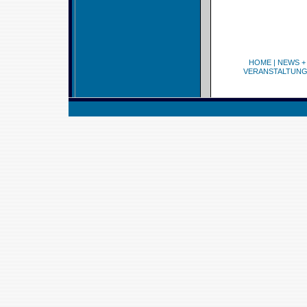
HOME
|
NEWS +
VERANSTALTUN